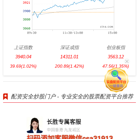
上证指数
深证成指
创业板指
3940.04
14311.01
3563.12
39.69
(1.02%)
200.89
(1.42%)
47.56
(1.35%)
配资安全炒股门户 - 专业安全的股票配资平台推荐