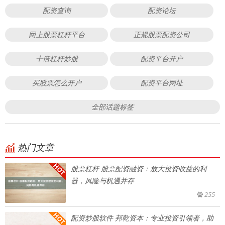
配资查询
配资论坛
网上股票杠杆平台
正规股票配资公司
十倍杠杆炒股
配资平台开户
买股票怎么开户
配资平台网址
全部话题标签
热门文章
股票杠杆 股票配资融资：放大投资收益的利
器，风险与机遇并存
255
配资炒股软件 邦乾资本：专业投资引领者，助