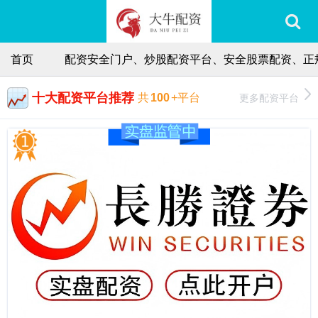
首页
配资安全门户、炒股配资平台、安全股票配资、正
十大配资平台推荐
更多配资平台
共
100
+平台