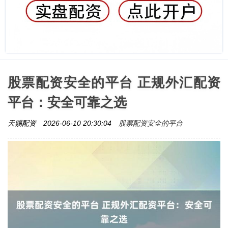
股票配资安全的平台 正规外汇配资
平台：安全可靠之选
股票配资安全的平台
天赐配资
2026-06-10 20:30:04