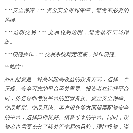
* **安全保障：** 资金安全得到保障，避免不必要的
风险。
* **透明交易：** 交易规则透明，避免被不正当操
纵。
* **便捷操作：** 交易系统稳定流畅，操作便捷。
**总结**
外汇配资是一种高风险高收益的投资方式，选择一个
正规、安全可靠的平台至关重要。投资者在选择平台
时，务必仔细考察平台的监管资质、资金安全保障、
交易规则、交易系统、客户服务等方面股票配资安全
的平台，选择口碑良好、信誉可靠的平台。同时，投
资者也需要充分了解外汇交易的风险，理性投资，谨