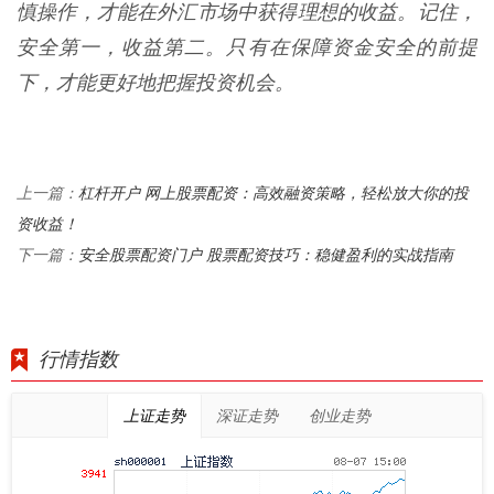
慎操作，才能在外汇市场中获得理想的收益。记住，
安全第一，收益第二。只有在保障资金安全的前提
下，才能更好地把握投资机会。
杠杆开户 网上股票配资：高效融资策略，轻松放大你的投
上一篇：
资收益！
安全股票配资门户 股票配资技巧：稳健盈利的实战指南
下一篇：
行情指数
上证走势
深证走势
创业走势