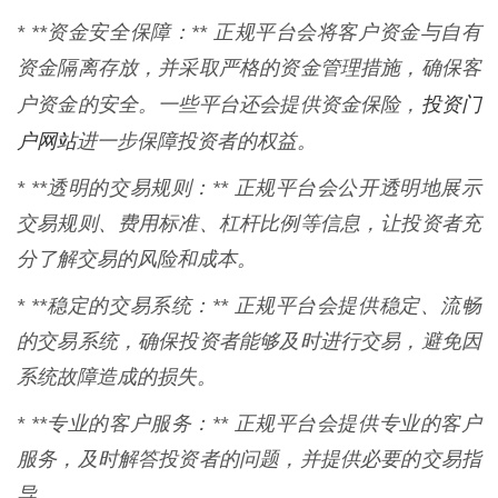
* **资金安全保障：** 正规平台会将客户资金与自有
资金隔离存放，并采取严格的资金管理措施，确保客
投资门
户资金的安全。一些平台还会提供资金保险，
户网站
进一步保障投资者的权益。
* **透明的交易规则：** 正规平台会公开透明地展示
交易规则、费用标准、杠杆比例等信息，让投资者充
分了解交易的风险和成本。
* **稳定的交易系统：** 正规平台会提供稳定、流畅
的交易系统，确保投资者能够及时进行交易，避免因
系统故障造成的损失。
* **专业的客户服务：** 正规平台会提供专业的客户
服务，及时解答投资者的问题，并提供必要的交易指
导。