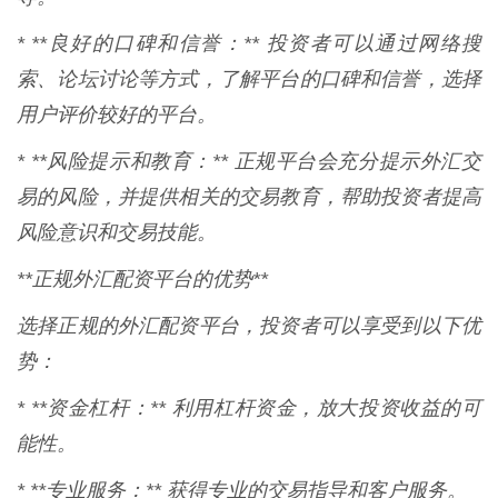
* **良好的口碑和信誉：** 投资者可以通过网络搜
索、论坛讨论等方式，了解平台的口碑和信誉，选择
用户评价较好的平台。
* **风险提示和教育：** 正规平台会充分提示外汇交
易的风险，并提供相关的交易教育，帮助投资者提高
风险意识和交易技能。
**正规外汇配资平台的优势**
选择正规的外汇配资平台，投资者可以享受到以下优
势：
* **资金杠杆：** 利用杠杆资金，放大投资收益的可
能性。
* **专业服务：** 获得专业的交易指导和客户服务。