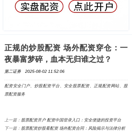
正规的炒股配资 场外配资穿仓：一
夜暴富梦碎，血本无归谁之过？
第二证券
2025-08-02 11:52:06
配资安全门户、炒股配资平台、安全股票配资、正规配资网站、股
票配资服务
股票配资开户 配资中国登录入口：安全便捷的投资平台
上一篇：
股票配资炒股看配资 场外配资合同：风险揭示与法律分析
下一篇：