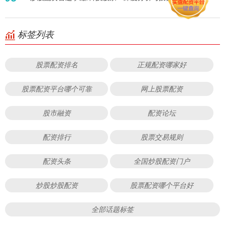
标签列表
股票配资排名
正规配资哪家好
股票配资平台哪个可靠
网上股票配资
股市融资
配资论坛
配资排行
股票交易规则
配资头条
全国炒股配资门户
炒股炒股配资
股票配资哪个平台好
全部话题标签