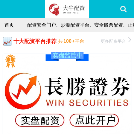
首页
配资安全门户、炒股配资平台、安全股票配资、正
十大配资平台推荐
更多配资平台
共
100
+平台