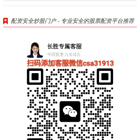
配资安全炒股门户 - 专业安全的股票配资平台推荐