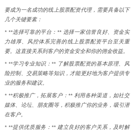
要成为一名成功的线上股票配资代理，需要具备以下
几个关键要素：
* **选择可靠的平台：** 选择一家信誉良好、资金实
力雄厚、风控体系完善的线上股票配资平台至关重
要。这直接关系到客户的资金安全和你的佣金收益。
* **学习专业知识：** 了解股票配资的基本原理、风
险控制、交易策略等知识，才能更好地为客户提供专
业的服务和建议。
* **积极推广，拓展客户：** 利用各种渠道，如社交
媒体、论坛、朋友圈等，积极推广你的业务，吸引潜
在客户。
* **提供优质服务：** 建立良好的客户关系，及时解