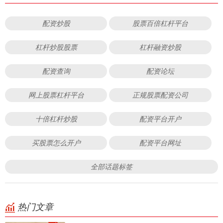
配资炒股
股票百倍杠杆平台
杠杆炒股股票
杠杆融资炒股
配资查询
配资论坛
网上股票杠杆平台
正规股票配资公司
十倍杠杆炒股
配资平台开户
买股票怎么开户
配资平台网址
全部话题标签
热门文章