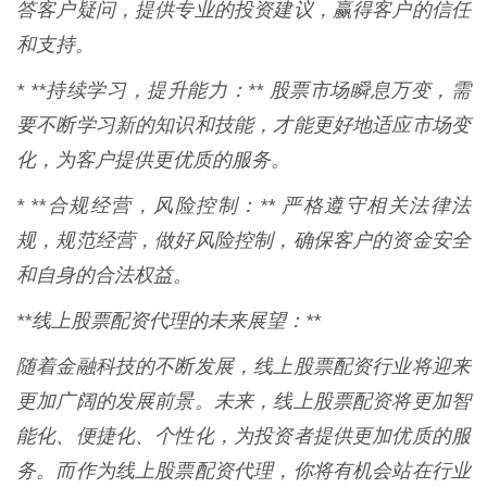
答客户疑问，提供专业的投资建议，赢得客户的信任
和支持。
* **持续学习，提升能力：** 股票市场瞬息万变，需
要不断学习新的知识和技能，才能更好地适应市场变
化，为客户提供更优质的服务。
* **合规经营，风险控制：** 严格遵守相关法律法
规，规范经营，做好风险控制，确保客户的资金安全
和自身的合法权益。
**线上股票配资代理的未来展望：**
随着金融科技的不断发展，线上股票配资行业将迎来
更加广阔的发展前景。未来，线上股票配资将更加智
能化、便捷化、个性化，为投资者提供更加优质的服
务。而作为线上股票配资代理，你将有机会站在行业