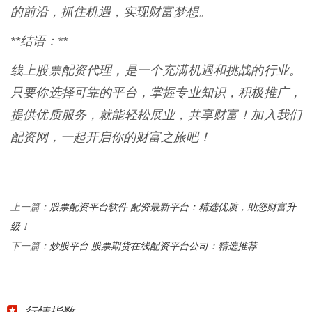
的前沿，抓住机遇，实现财富梦想。
**结语：**
线上股票配资代理，是一个充满机遇和挑战的行业。
只要你选择可靠的平台，掌握专业知识，积极推广，
提供优质服务，就能轻松展业，共享财富！加入我们
配资网，一起开启你的财富之旅吧！
股票配资平台软件 配资最新平台：精选优质，助您财富升
上一篇：
级！
炒股平台 股票期货在线配资平台公司：精选推荐
下一篇：