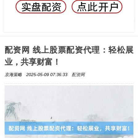
配资网 线上股票配资代理：轻松展
业，共享财富！
配资网
京海策略
2025-05-09 07:36:33