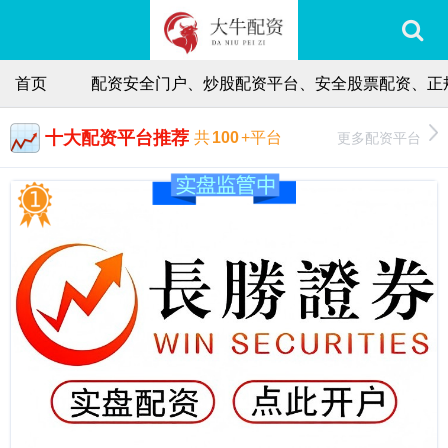
首页
配资安全门户、炒股配资平台、安全股票配资、正
十大配资平台推荐
更多配资平台
共
100
+平台