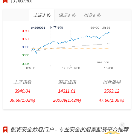
行情指数
上证走势
深证走势
创业走势
上证指数
深证成指
创业板指
3940.04
14311.01
3563.12
39.69
(1.02%)
200.89
(1.42%)
47.56
(1.35%)
配资安全炒股门户 - 专业安全的股票配资平台推荐