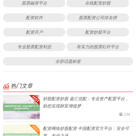
股票融资平台
在线配资炒股
配资软件
股票配资公司排名榜
配资开户
配资炒股平台
专业股票配资利息
有实力的股票杠杆平台
全部话题标签
热门文章
炒股配资炒股 嘉汇优配：专业资产配置平台，
助您实现财富增值梦
234
配资网络炒股配资 中国配资官方平台：安全可
靠，专业之选