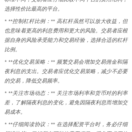
选择性价比最高的平台。
* **控制杠杆比例：** 高杠杆虽然可以放大收益，但
也意味着更高的利息费用和更大的风险。交易者应根
据自身的风险承受能力和交易经验，选择合适的杠杆
比例。
* **优化交易策略：** 频繁交易会增加交易佣金和隔
夜利息的支出。交易者应优化交易策略，减少不必要
的交易，降低交易频率。
* **关注市场动态：** 关注市场利率和货币对的利率
差，了解隔夜利息的变化，避免因隔夜利息而增加交
易成本。
* **仔细阅读协议：** 在选择配资平台时，务必仔细