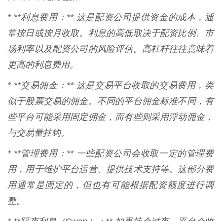
* **利息费用：** 这是配资公司提供资金的成本，通
常按日或按月收取。利息的高低取决于配资比例、市
场利率以及配资公司的风险评估。高杠杆往往意味着
更高的利息费用。
* **交易佣金：** 这是交易平台收取的交易费用，类
似于股票交易的佣金。不同的平台佣金标准不同，有
些平台可能采用固定佣金，而有些则采用浮动佣金，
与交易量挂钩。
* **管理费用：** 一些配资公司会收取一定的管理费
用，用于维护平台运营、提供技术支持等。这部分费
用通常是固定的，但也有可能根据配资额度进行调
整。