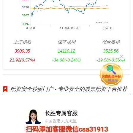
上证指数
深证成指
创业板指
3900.35
14110.12
3515.56
21.92
(0.57%)
-34.08
(-0.24%)
-19.58
(-0.55%)
配资安全炒股门户 - 专业安全的股票配资平台推荐