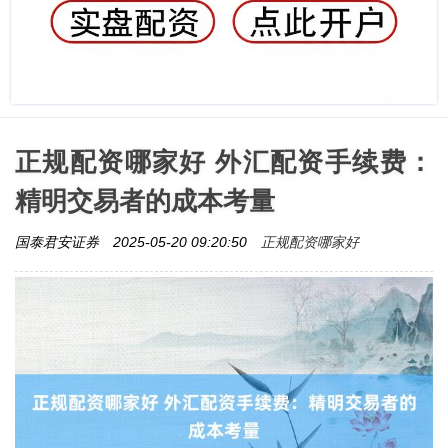
正规配资哪家好 外汇配资手续费：
精明交易者的成本考量
正规配资哪家好
国泰君安证券
2025-05-20 09:20:50