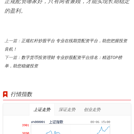
正规配资哪家好，只有两者兼顾，才能实现长期稳定
的盈利。
正规杠杆炒股平台 专业在线期货配资平台，助您把握投资
上一篇：
良机！
数字货币投资理财 专业炒股配资平台排名：精选TOP榜
下一篇：
单，助您稳健投资
行情指数
上证走势
深证走势
创业走势