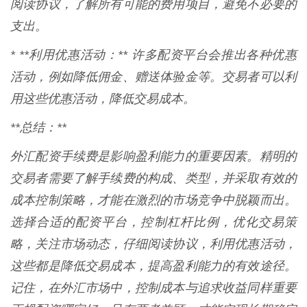
阅读协议，了解所有可能的费用项目，避免不必要的
支出。
* **利用优惠活动：** 许多配资平台会推出各种优惠
活动，例如降低佣金、赠送体验金等。交易者可以利
用这些优惠活动，降低交易成本。
**总结：**
外汇配资手续费是影响盈利能力的重要因素。精明的
交易者需要了解手续费的构成、类型，并采取有效的
成本控制策略，才能在激烈的市场竞争中脱颖而出。
选择合适的配资平台，控制杠杆比例，优化交易策
略，关注市场动态，仔细阅读协议，利用优惠活动，
这些都是降低交易成本，提高盈利能力的有效途径。
记住，在外汇市场中，控制成本与追求收益同样重要