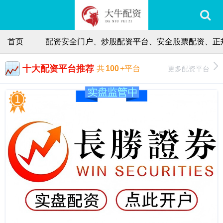
首页
配资安全门户、炒股配资平台、安全股票配资、正
十大配资平台推荐
更多配资平台
共
100
+平台