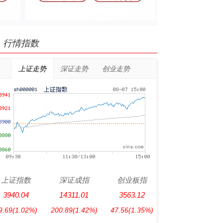
行情指数
上证走势
深证走势
创业走势
上证指数
深证成指
创业板指
3940.04
14311.01
3563.12
9.69
(1.02%)
200.89
(1.42%)
47.56
(1.35%)