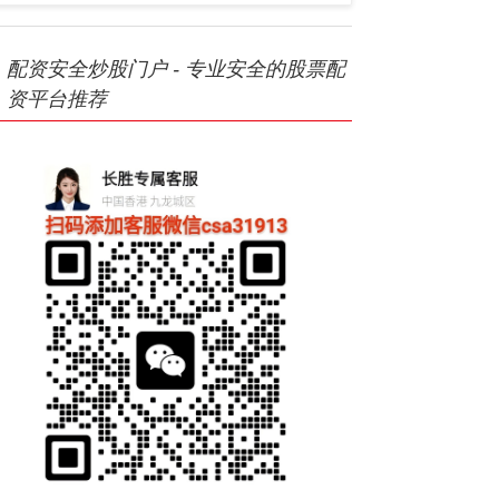
配资安全炒股门户 - 专业安全的股票配
资平台推荐