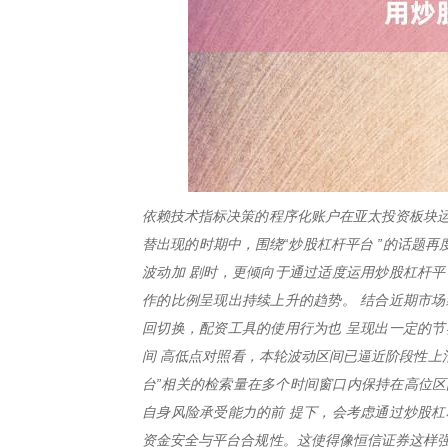
依赖技术指标决策的程序化账户在亚太投资板块运
替出现的时期中，围绕“炒股杠杆平台 ”的话题
波动加 剧时，更倾向于通过适度运用炒股杠杆平
作的比例呈现出持续上升的趋势。 结合近期市场
回切换，配资工具的使用行为也 呈现出一定的节
间 高低点对照看，本轮波动区间已逼近阶段性上
台”相关的检索量在多个时间窗口内保持在高位区
自身风险承受能力的前 提下，会考虑通过炒股杠
资金安全与平台合规性。这使得像恒信证券这样强