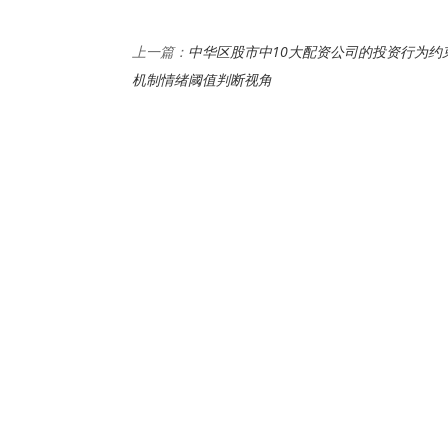
中华区股市中10大配资公司的投资行为约
上一篇：
机制情绪阈值判断视角