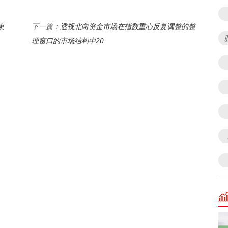
束
透视北向资金市场在指数重心反复调整的整
下一篇：
理窗口的市场结构中20