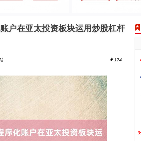
化账户在亚太投资板块运用炒股杠杆
站
174
3