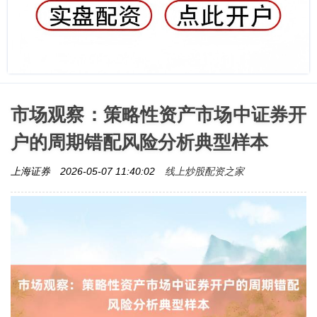
市场观察：策略性资产市场中证券开
户的周期错配风险分析典型样本
线上炒股配资之家
上海证券
2026-05-07 11:40:02