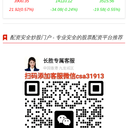
3900.35
14110.12
3515.56
21.92
(0.57%)
-34.08
(-0.24%)
-19.58
(-0.55%)
配资安全炒股门户 - 专业安全的股票配资平台推荐