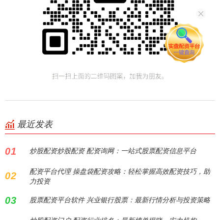
最近发表
01
炒股配资炒股配资 配资询网：一站式股票配资信息平台
配资平台代理 操盘袋配资攻略：轻松掌握高效配资技巧，助
02
力投资
03
股票配资平台软件 兴业银行股票：最新行情分析与投资策略