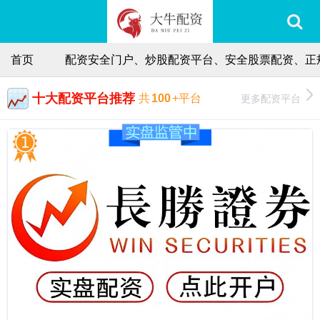
首页
配资安全门户、炒股配资平台、安全股票配资、正
十大配资平台推荐
更多配资平台
共
100
+平台