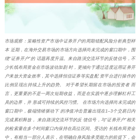
市场观察：策略性资产市场中证券开户的周期错配风险分析典型样
本 近期，在海外交易市场的市场方向选择尚未完成的窗口期中，围
绕“证券开户”的 话题再度升温。来自路演交流环节的反馈信号，不
少长线布局资金在市场波动加剧 时，更倾向于通过适度运用证券开
户来放大资金效率，其中选择恒信证券等实盘配 资平台进行操作的
比例呈现出持续上升的趋势。 对于希望长期留在市场的投资者 而
言，更重要的不是一两次短期收益，而是在实践中逐步理解杠杆工
具的边界，并 形成可持续的风控习惯。 在市场方向选择尚未完成的
窗口期中，极端情绪驱动下 的净值冲击普遍出现在1–3个交易日内
完成累积释放， 来自路演交流环节的反 馈信号，与“证券开户”相关
的检索量在多个时间窗口内保持在高位区间。受访的 长线布局资金
中，有相当一部分人表示，在明确自身风险承受能力的前提下，会