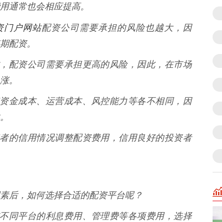
用通常也会相应提高。
资门户网站
配资公司需要承担的风险也越大，因
期配资。
较大时，配资公司需要承担更高的风险，因此，在市场
涨。
台，其资金成本、运营成本、风控能力等各不相同，因
。
据投资者的信用情况调整配资费用，信用良好的投资者
素后，如何选择合适的配资平台呢？
细比较不同平台的利息费用、管理费等各项费用，选择