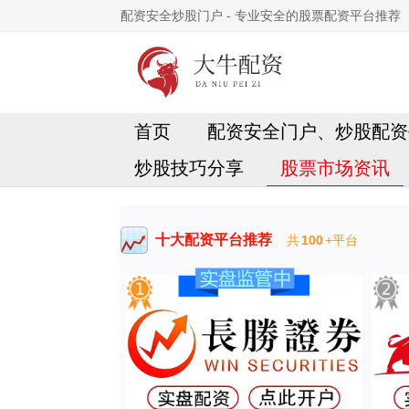
配资安全炒股门户 - 专业安全的股票配资平台推荐
首页
配资安全门户、炒股配资
炒股技巧分享
股票市场资讯
十大配资平台推荐
共
100
+平台