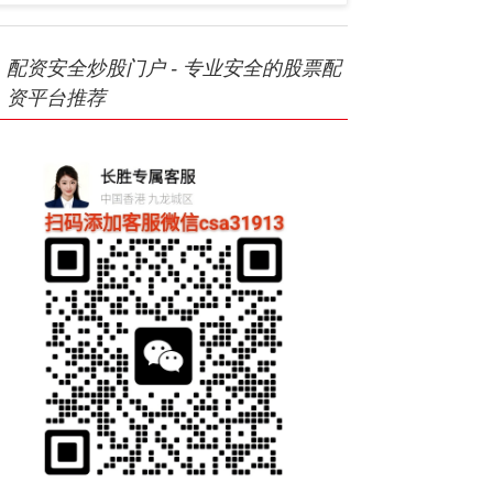
配资安全炒股门户 - 专业安全的股票配
资平台推荐