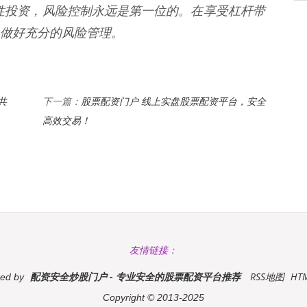
性投资，风险控制永远是第一位的。在享受杠杆带
做好充分的风险管理。
共
股票配资门户 线上实盘股票配资平台，安全
下一篇：
高效交易！
友情链接：
配资安全炒股门户 - 专业安全的股票配资平台推荐
RSS地图
HT
ed by
Copyright
© 2013-2025