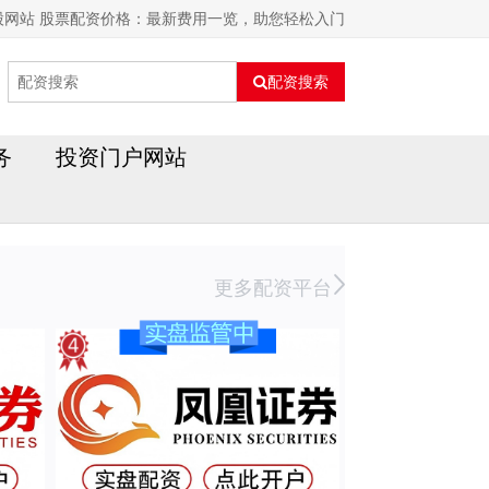
股网站 股票配资价格：最新费用一览，助您轻松入门
配资搜索
务
投资门户网站
更多配资平台