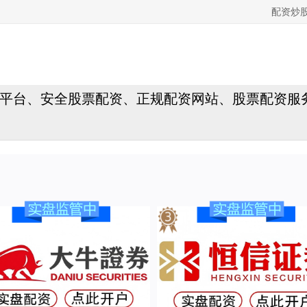
配资炒
平台、安全股票配资、正规配资网站、股票配资服