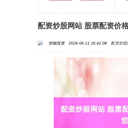
配资炒股网站 股票配资价
配资炒股
恒铭投资
2026-06-11 16:42:08