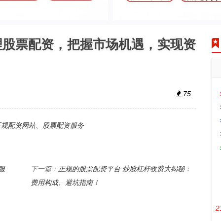
理股票配资，把握市场机遇，实现资
75
正规配资网站、股票配资服务
服
正规的股票配资平台 炒股杠杆收费大揭秘：
下一篇：
费用构成、避坑指南！
2