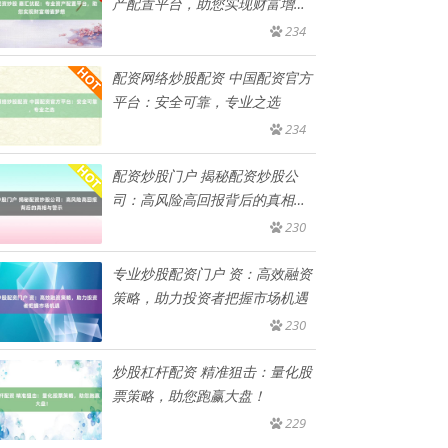
产配置平台，助您实现财富增值
梦
234
配资网络炒股配资 中国配资官方
平台：安全可靠，专业之选
234
配资炒股门户 揭秘配资炒股公
司：高风险高回报背后的真相与
警示
230
专业炒股配资门户 资：高效融资
策略，助力投资者把握市场机遇
230
炒股杠杆配资 精准狙击：量化股
票策略，助您跑赢大盘！
229