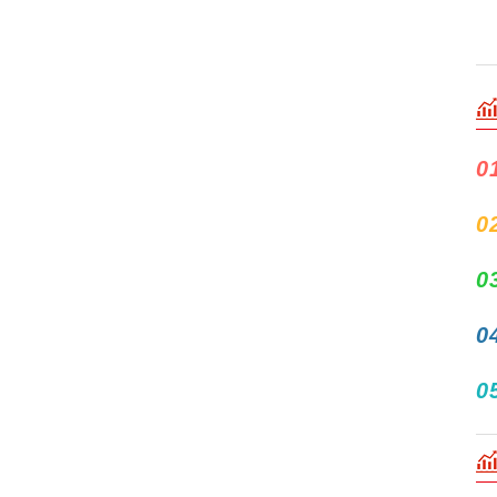
0
0
0
0
0