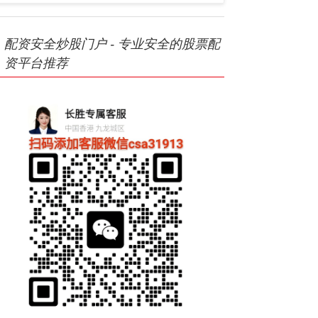
配资安全炒股门户 - 专业安全的股票配
资平台推荐