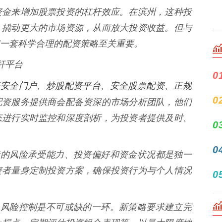
资金来增加股票投资的杠杆效应。在滨州，这种投
，撬动更大的市场资源，从而放大投资收益。但与
一套科学合理的配资策略至关重要。
杆平台
0
资安全门户、炒股配资平台、安全股票配资、正规
0
配资服务提供商会配备资深的市场分析团队，他们
态进行实时监控和深度剖析，为投资者提供及时、
0
0
投资者的风险承受能力、投资偏好和资金状况都是独一
资者量身定制投资方案，确保投资行为与个人情况
0
程中，风险控制是不可或缺的一环。新策略要求建立完