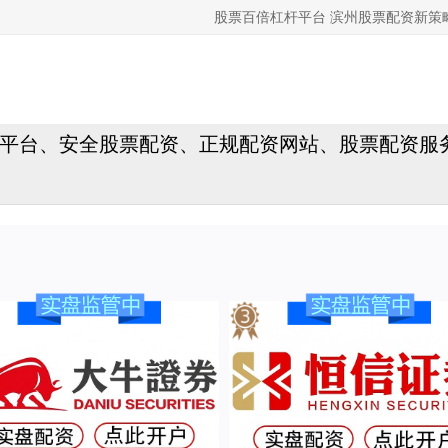
股票百倍杠杆平台 滨州股票配资新策
平台、安全股票配资、正规配资网站、股票配资服