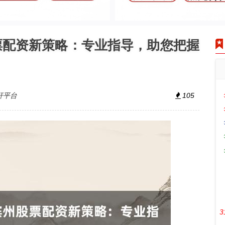
票配资新策略：专业指导，助您把握
杆平台
105
3