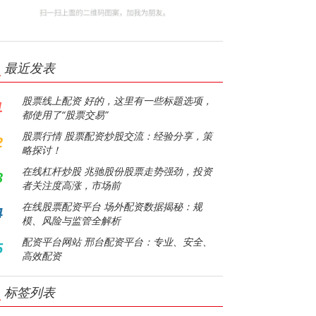
最近发表
股票线上配资 好的，这里有一些标题选项，
1
都使用了“股票交易”
股票行情 股票配资炒股交流：经验分享，策
2
略探讨！
在线杠杆炒股 兆驰股份股票走势强劲，投资
3
者关注度高涨，市场前
在线股票配资平台 场外配资数据揭秘：规
4
模、风险与监管全解析
配资平台网站 邢台配资平台：专业、安全、
5
高效配资
标签列表