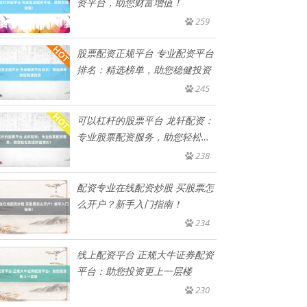
资平台，助您财富增值！
259
股票配资正规平台 专业配资平台
排名：精选榜单，助您稳健投资
245
可以杠杆的股票平台 龙轩配资：
专业股票配资服务，助您轻松实
现
238
配资专业在线配资炒股 买股票怎
么开户？新手入门指南！
234
线上配资平台 正规大牛证券配资
平台：助您投资更上一层楼
230