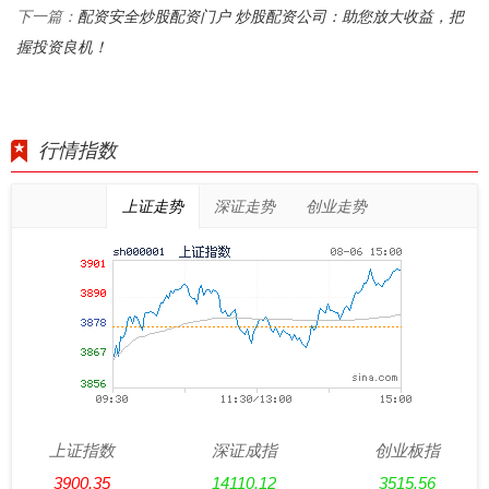
配资安全炒股配资门户 炒股配资公司：助您放大收益，把
下一篇：
握投资良机！
行情指数
上证走势
深证走势
创业走势
上证指数
深证成指
创业板指
3900.35
14110.12
3515.56