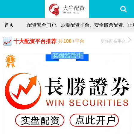
首页
配资安全门户、炒股配资平台、安全股票配资、正
十大配资平台推荐
更多配资平台
共
100
+平台