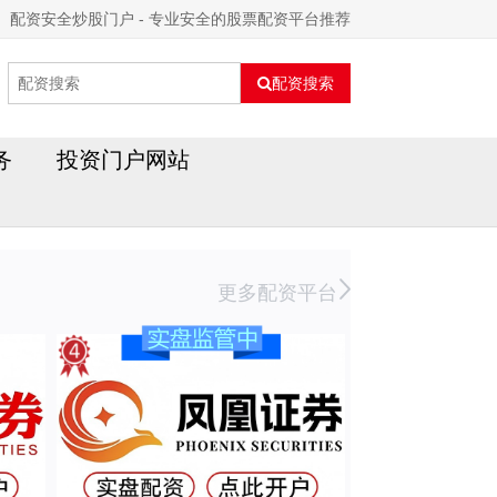
配资安全炒股门户 - 专业安全的股票配资平台推荐
配资搜索
务
投资门户网站
更多配资平台