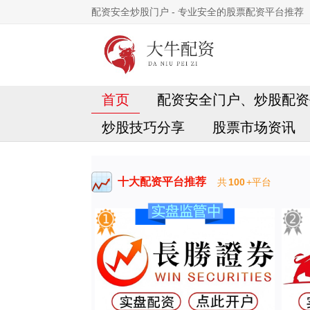
配资安全炒股门户 - 专业安全的股票配资平台推荐
首页
配资安全门户、炒股配资
炒股技巧分享
股票市场资讯
十大配资平台推荐
共
100
+平台