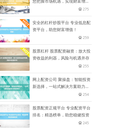
您把握市场机遇，实现财富增
值！
275
安全的杠杆炒股平台 专业低息配
资平台，助您财富增值！
259
股票杠杆 股票配资融资：放大投
资收益的利器，风险与机遇并存
255
网上配资公司 聚操盘：智能投资
新选择，一站式解决方案助力财
富
254
股票配资正规平台 专业配资平台
排名：精选榜单，助您稳健投资
245