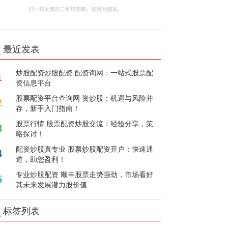
最近发表
炒股配资炒股配资 配资询网：一站式股票配
1
资信息平台
股票配资平台查询网 资炒股：机遇与风险并
2
存，新手入门指南！
股票行情 股票配资炒股交流：经验分享，策
3
略探讨！
配资炒股真专业 股票炒股配资开户：快速通
4
道，助您盈利！
专业炒股配资 顺丰股票走势强劲，市场看好
5
其未来发展潜力股价值
标签列表