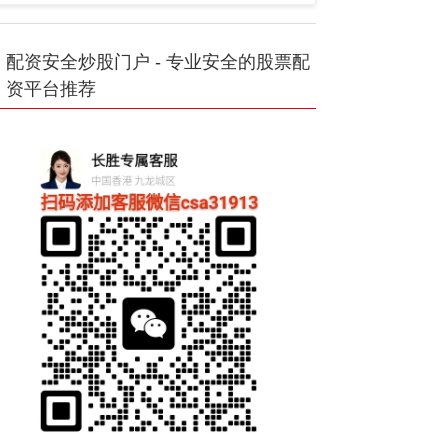
配资安全炒股门户 - 专业安全的股票配
资平台推荐