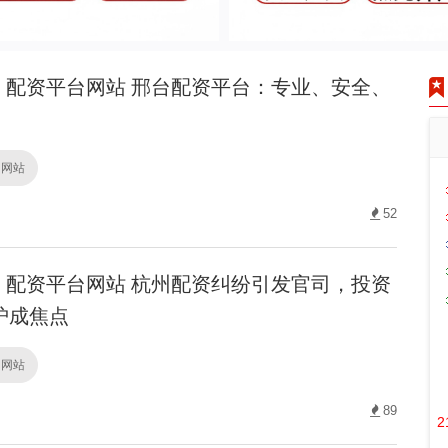
配资平台网站 邢台配资平台：专业、安全、
台网站
52
配资平台网站 杭州配资纠纷引发官司，投资
护成焦点
台网站
89
2