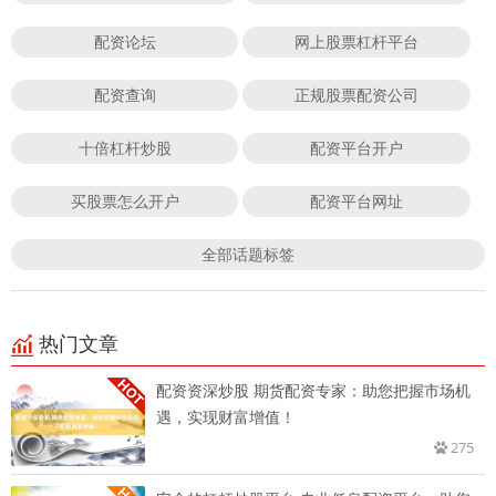
配资论坛
网上股票杠杆平台
配资查询
正规股票配资公司
十倍杠杆炒股
配资平台开户
买股票怎么开户
配资平台网址
全部话题标签
热门文章
配资资深炒股 期货配资专家：助您把握市场机
遇，实现财富增值！
275