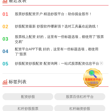
最近发表
01
股票炒股配资开户 精选炒股平台：助你掘金股市！
02
炒股配资最新 炒股软件哪家强？选对工具赢在起跑线！
股票线上配资 好的，这里有一些标题选项，都使用了“股票
03
交易”
配资平台APP下载 好的，这里有一些标题选项，都使用
04
了“股票
05
炒股配资炒股配资 配资询网：一站式股票配资信息平台
标签列表
配资炒股
股票百倍杠杆平台
杠杆炒股股票
杠杆融资炒股