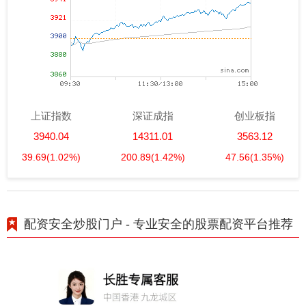
上证指数
深证成指
创业板指
3940.04
14311.01
3563.12
39.69
(1.02%)
200.89
(1.42%)
47.56
(1.35%)
配资安全炒股门户 - 专业安全的股票配资平台推荐