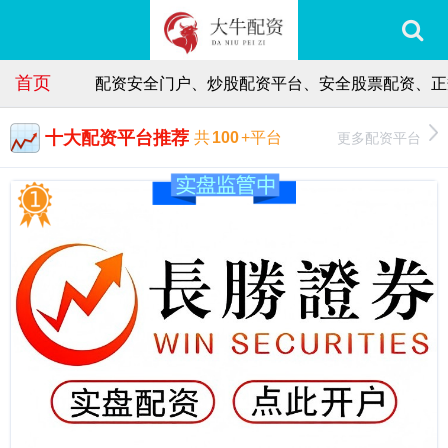
首页
配资安全门户、炒股配资平台、安全股票配资、正
十大配资平台推荐
更多配资平台
共
100
+平台