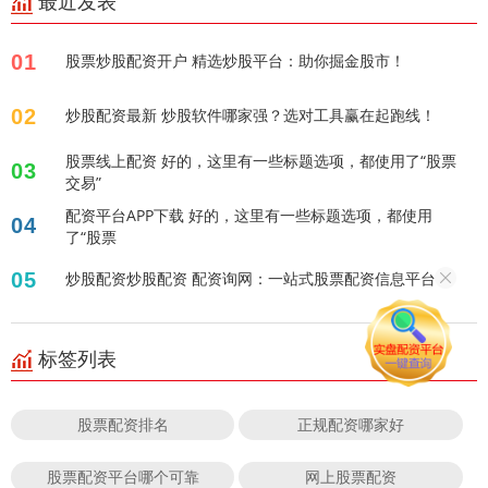
最近发表
01
股票炒股配资开户 精选炒股平台：助你掘金股市！
02
炒股配资最新 炒股软件哪家强？选对工具赢在起跑线！
股票线上配资 好的，这里有一些标题选项，都使用了“股票
03
交易”
配资平台APP下载 好的，这里有一些标题选项，都使用
04
了“股票
05
炒股配资炒股配资 配资询网：一站式股票配资信息平台
标签列表
股票配资排名
正规配资哪家好
股票配资平台哪个可靠
网上股票配资