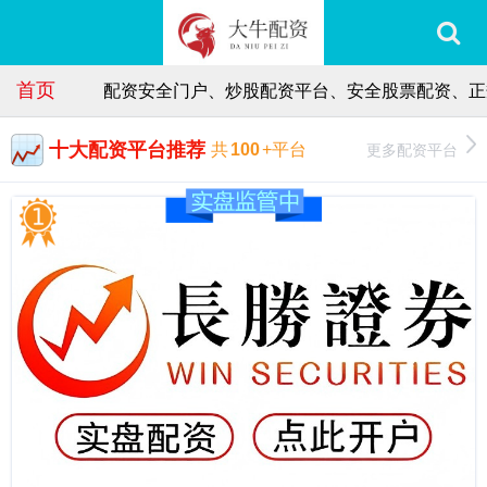
首页
配资安全门户、炒股配资平台、安全股票配资、正
十大配资平台推荐
更多配资平台
共
100
+平台