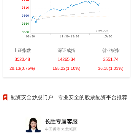
上证指数
深证成指
创业板指
3929.48
14265.34
3551.74
29.13
(0.75%)
155.22
(1.10%)
36.18
(1.03%)
配资安全炒股门户 - 专业安全的股票配资平台推荐