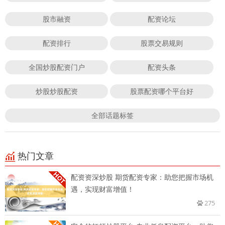
股市融资
配资论坛
配资排行
股票交易规则
全国炒股配资门户
配资头条
炒股炒股配资
股票配资哪个平台好
全部话题标签
热门文章
配资资深炒股 期货配资专家：助您把握市场机
遇，实现财富增值！
275